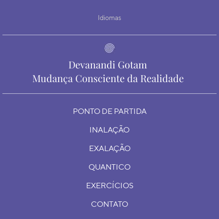
Idiomas
Devanandi Gotam
Mudança Consciente da Realidade
PONTO DE PARTIDA
INALAÇÃO
EXALAÇÃO
QUANTICO
EXERCÍCIOS
CONTATO