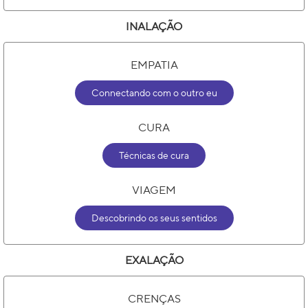
INALAÇÃO
EMPATIA
Connectando com o outro eu
CURA
Técnicas de cura
VIAGEM
Descobrindo os seus sentidos
EXALAÇÃO
CRENÇAS