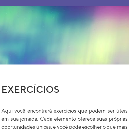
EXERCÍCIOS
Aqui você encontrará exercícios que podem ser úteis
em sua jornada. Cada elemento oferece suas próprias
oportunidades únicas, e você pode escolher o que mais