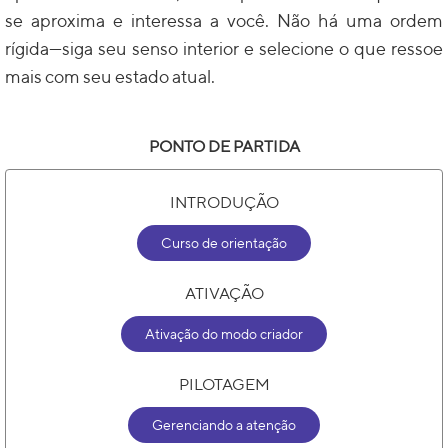
se aproxima e interessa a você. Não há uma ordem
rígida—siga seu senso interior e selecione o que ressoe
mais com seu estado atual.
PONTO DE PARTIDA
INTRODUÇÃO
Curso de orientação
ATIVAÇÃO
Ativação do modo criador
PILOTAGEM
Gerenciando a atenção