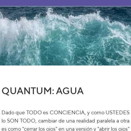
QUANTUM: AGUA
Dado que TODO es CONCIENCIA, y como USTEDES
lo SON TODO, cambiar de una realidad paralela a otra
es como "cerrar los ojos" en una versión y "abrir los ojos"