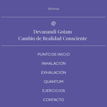
Idiomas
Devanandi Gotam
Cambio de Realidad Consciente
PUNTO DE INICIO
INHALACIÓN
EXHALACIÓN
QUANTUM
EJERCICIOS
CONTACTO