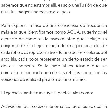
sabemos que no estamos allí, es solo una ilusión de que
nuestra imagen aparece en el espejo.
Para explorar la fase de una conciencia de frecuencia
más alta que identificamos como AGUA, sugerimos el
ejercicio de cambios de psicomanteo que incluye un
conjunto de 7 reflejos espejo de una persona, donde
cada reflejo es representativo de uno de los 7 colores del
arco iris, cada color representa un cierto estado de ser
de esa persona. Se le pide al estudiante que se
comunique con cada uno de sus reflejos como con las
versiones de realidad paralela de uno mismo.
El ejercicio también incluye aspectos tales como:
Activación del corazón energético que establece la