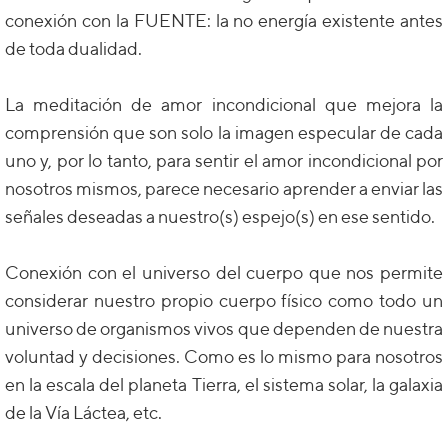
conexión con la FUENTE: la no energía existente antes
de toda dualidad.
La meditación de amor incondicional que mejora la
comprensión que son solo la imagen especular de cada
uno y, por lo tanto, para sentir el amor incondicional por
nosotros mismos, parece necesario aprender a enviar las
señales deseadas a nuestro(s) espejo(s) en ese sentido.
Conexión con el universo del cuerpo que nos permite
considerar nuestro propio cuerpo físico como todo un
universo de organismos vivos que dependen de nuestra
voluntad y decisiones. Como es lo mismo para nosotros
en la escala del planeta Tierra, el sistema solar, la galaxia
de la Vía Láctea, etc.