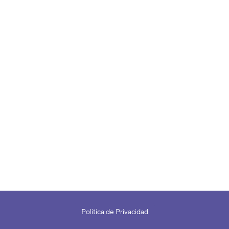
Política de Privacidad