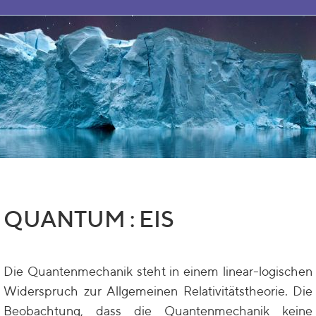
QUANTUM : EIS
Die Quantenmechanik steht in einem linear-logischen
Widerspruch zur Allgemeinen Relativitätstheorie. Die
Beobachtung, dass die Quantenmechanik keine