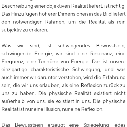
Beschreibung einer objektiven Realität liefert, ist richtig.
Das Hinzufügen höherer Dimensionen in das Bild liefert
den notwendigen Rahmen, um die Realität als rein
subjektiv zu erklären.
Was wir sind, ist schwingendes Bewusstsein,
schwingende Energie, wir sind eine Resonanz, eine
Frequenz, eine Tonhöhe von Energie. Das ist unsere
einzigartige charakteristische Schwingung, und was
auch immer wir darunter verstehen, wird die Erfahrung
sein, die wir uns erlauben, als eine Reflexion zurück zu
uns zu haben. Die physische Realität existiert nicht
außerhalb von uns, sie existiert in uns. Die physische
Realität ist nur eine Illusion, nur eine Reflexion.
Das Bewusstsein erzeugt eine Spiegelung jedes