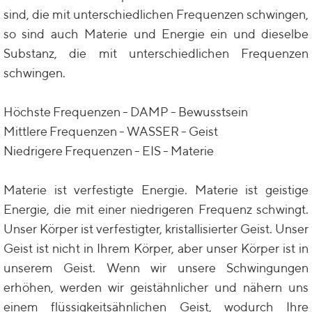
sind, die mit unterschiedlichen Frequenzen schwingen,
so sind auch Materie und Energie ein und dieselbe
Substanz, die mit unterschiedlichen Frequenzen
schwingen.
Höchste Frequenzen - DAMP - Bewusstsein
Mittlere Frequenzen - WASSER - Geist
Niedrigere Frequenzen - EIS - Materie
Materie ist verfestigte Energie. Materie ist geistige
Energie, die mit einer niedrigeren Frequenz schwingt.
Unser Körper ist verfestigter, kristallisierter Geist. Unser
Geist ist nicht in Ihrem Körper, aber unser Körper ist in
unserem Geist. Wenn wir unsere Schwingungen
erhöhen, werden wir geistähnlicher und nähern uns
einem flüssigkeitsähnlichen Geist, wodurch Ihre