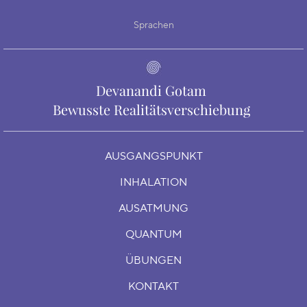
Sprachen
Devanandi Gotam
Bewusste Realitätsverschiebung
AUSGANGSPUNKT
INHALATION
AUSATMUNG
QUANTUM
ÜBUNGEN
KONTAKT