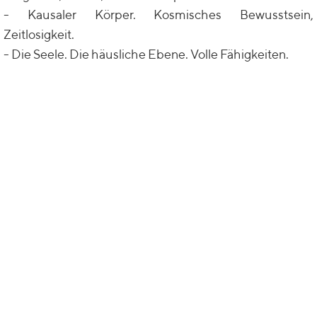
- Kausaler Körper. Kosmisches Bewusstsein,
Zeitlosigkeit.
- Die Seele. Die häusliche Ebene. Volle Fähigkeiten.