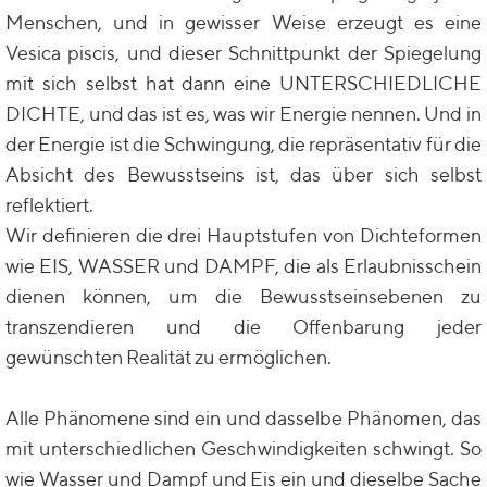
Menschen, und in gewisser Weise erzeugt es eine
Vesica piscis, und dieser Schnittpunkt der Spiegelung
mit sich selbst hat dann eine UNTERSCHIEDLICHE
DICHTE, und das ist es, was wir Energie nennen. Und in
der Energie ist die Schwingung, die repräsentativ für die
Absicht des Bewusstseins ist, das über sich selbst
reflektiert.
Wir definieren die drei Hauptstufen von Dichteformen
wie EIS, WASSER und DAMPF, die als Erlaubnisschein
dienen können, um die Bewusstseinsebenen zu
transzendieren und die Offenbarung jeder
gewünschten Realität zu ermöglichen.
Alle Phänomene sind ein und dasselbe Phänomen, das
mit unterschiedlichen Geschwindigkeiten schwingt. So
wie Wasser und Dampf und Eis ein und dieselbe Sache