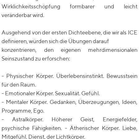
Wirklichkeitsschöpfung formbarer und leicht
veränderbar wird.
Ausgehend von der ersten Dichteebene, die wir als ICE
definieren, würden sich die Übungen darauf
konzentrieren, den eigenen mehrdimensionalen
Seinszustand zu erforschen:
- Physischer Körper. Überlebensinstinkt. Bewusstsein
für den Raum.
- Emotionaler Körper. Sexualität. Gefühl.
- Mentaler Körper. Gedanken, Überzeugungen, Ideen,
Programme, Ego.
- Astralkörper. Höherer Geist, Energiefelder,
psychische Fähigkeiten. - Ätherischer Körper. Liebe,
Mitgefühl, Dienst, der Lichtkörper.