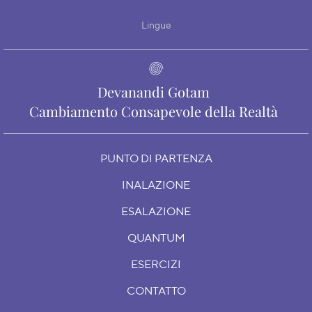
Lingue
Devanandi Gotam
Cambiamento Consapevole della Realtà
PUNTO DI PARTENZA
INALAZIONE
ESALAZIONE
QUANTUM
ESERCIZI
CONTATTO