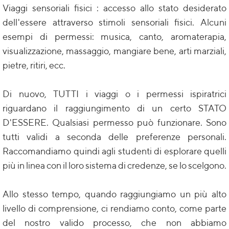
Viaggi sensoriali fisici : accesso allo stato desiderato
dell'essere attraverso stimoli sensoriali fisici. Alcuni
esempi di permessi: musica, canto, aromaterapia,
visualizzazione, massaggio, mangiare bene, arti marziali,
pietre, ritiri, ecc.
Di nuovo, TUTTI i viaggi o i permessi ispiratrici
riguardano il raggiungimento di un certo STATO
D'ESSERE. Qualsiasi permesso può funzionare. Sono
tutti validi a seconda delle preferenze personali.
Raccomandiamo quindi agli studenti di esplorare quelli
più in linea con il loro sistema di credenze, se lo scelgono.
Allo stesso tempo, quando raggiungiamo un più alto
livello di comprensione, ci rendiamo conto, come parte
del nostro valido processo, che non abbiamo