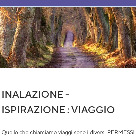
INALAZIONE -
ISPIRAZIONE : VIAGGIO
Quello che chiamiamo viaggi sono i diversi PERMESSI