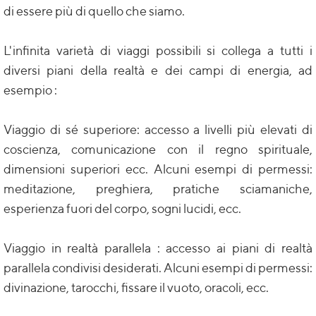
di essere più di quello che siamo.
L'infinita varietà di viaggi possibili si collega a tutti i
diversi piani della realtà e dei campi di energia, ad
esempio :
Viaggio di sé superiore: accesso a livelli più elevati di
coscienza, comunicazione con il regno spirituale,
dimensioni superiori ecc. Alcuni esempi di permessi:
meditazione, preghiera, pratiche sciamaniche,
esperienza fuori del corpo, sogni lucidi, ecc.
Viaggio in realtà parallela : accesso ai piani di realtà
parallela condivisi desiderati. Alcuni esempi di permessi:
divinazione, tarocchi, fissare il vuoto, oracoli, ecc.