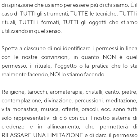
di ispirazione che usiamo per essere più di chi siamo. È il
caso di TUTTI gli strumenti, TUTTE le tecniche, TUTTI i
rituali, TUTTI i formati, TUTTI gli oggetti che stiamo
utilizzando in quel senso.
Spetta a ciascuno di noi identificare i permessi in linea
con le nostre convinzioni, in quanto NON è quel
permesso, il rituale, l'oggetto o la pratica che lo sta
realmente facendo, NOI lo stiamo facendo.
Religione, tarocchi, aromaterapia, cristalli, canto, pietre,
contemplazione, divinazione, percussioni, meditazione,
vita monastica, musica, offerte, oracoli, ecc. sono tutti
solo rappresentativi di ciò con cui il nostro sistema di
credenze è in allineamento, che permetterà di
RILASSARE UNA LIMITAZIONE e di darci il permesso