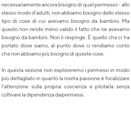
necessariamente ancora bisogno di quel permesso - allo
stesso modo d’adulti, non abbiamo bisogno dello stesso
tipo di cose di cui avevamo bisogno da bambini. Ma
questo non rende meno valido il fatto che ne avevamo
bisogno da bambini. Non li respinge. È quello che ci ha
portato dove siamo, al punto dove ci rendiamo conto
che non abbiamo più bisogno di queste cose.
In questa sezione non esploreremo i permessi in modo
più dettagliato in quanto la nostra passione è focalizzare
l'attenzione sulla propria coscienza e pilotarla senza
coltivare la dipendenza daipermessi.