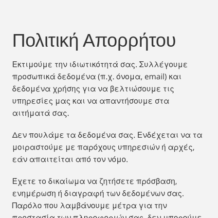
Πολιτική Απορρήτου
Εκτιμούμε την ιδιωτικότητά σας. Συλλέγουμε
προσωπικά δεδομένα (π.χ. όνομα, email) και
δεδομένα χρήσης για να βελτιώσουμε τις
υπηρεσίες μας και να απαντήσουμε στα
αιτήματά σας.
Δεν πουλάμε τα δεδομένα σας. Ενδέχεται να τα
μοιραστούμε με παρόχους υπηρεσιών ή αρχές,
εάν απαιτείται από τον νόμο.
Έχετε το δικαίωμα να ζητήσετε πρόσβαση,
ενημέρωση ή διαγραφή των δεδομένων σας.
Παρόλο που λαμβάνουμε μέτρα για την
προστασία των πληροφοριών σας, δεν μπορούμε