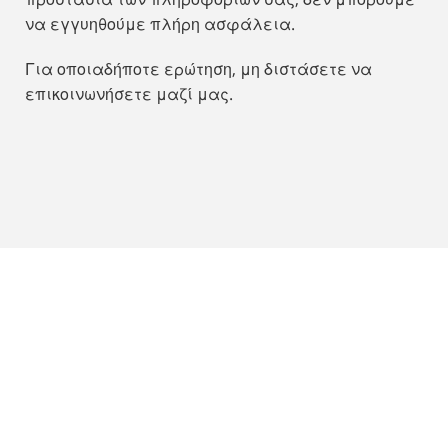
να εγγυηθούμε πλήρη ασφάλεια.
Για οποιαδήποτε ερώτηση, μη διστάσετε να
επικοινωνήσετε μαζί μας.